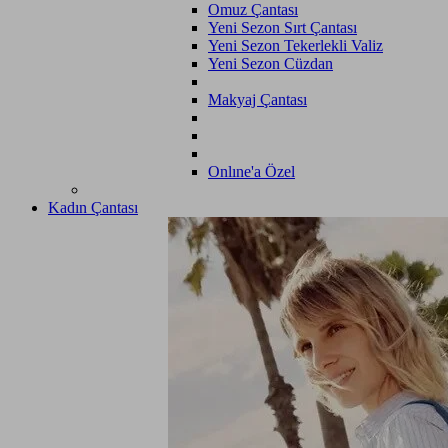
Omuz Çantası
Yeni Sezon Sırt Çantası
Yeni Sezon Tekerlekli Valiz
Yeni Sezon Cüzdan
Makyaj Çantası
Onlıne'a Özel
Kadın Çantası