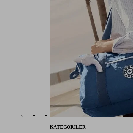
KATEGORİLER