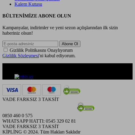
Kalem Kutusu
BÜLTENİMİZE ABONE OLUN
Kampanyalar, indirimler ve yeni sezon açılışlarından ilk sizin
haberiniz olsun!
Gizlilik Politikasını Onaylıyorum
Gizlilik Sözleşmesi
'ni kabul ediyorum.
VADE FARKSIZ 3 TAKSİT
0850 460 0 575
WHATSAPP HATTI: 0545 329 02 81
VADE FARKSIZ 3 TAKSİT
KİPLİNG © 2024. Tüm Hakları Saklıdır