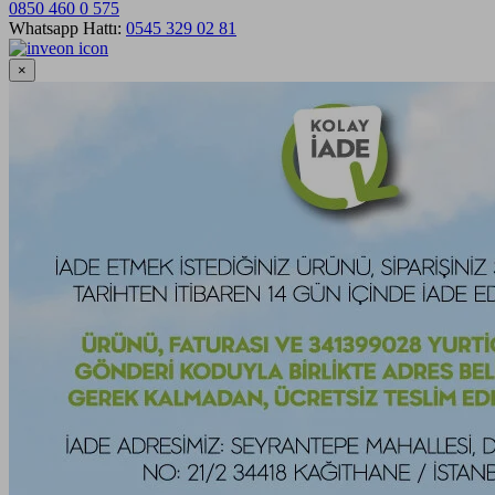
0850 460 0 575
Whatsapp Hattı:
0545 329 02 81
×