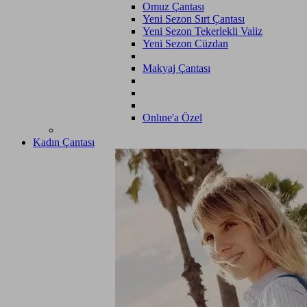
Omuz Çantası
Yeni Sezon Sırt Çantası
Yeni Sezon Tekerlekli Valiz
Yeni Sezon Cüzdan
Makyaj Çantası
Onlıne'a Özel
Kadın Çantası