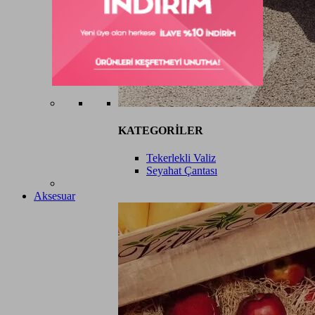
KATEGORİLER
Tekerlekli Valiz
Seyahat Çantası
Aksesuar