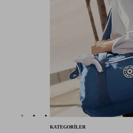
KATEGORİLER