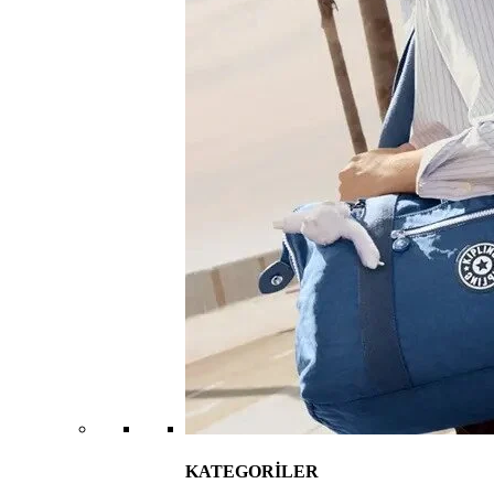
KATEGORİLER