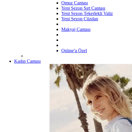
Omuz Çantası
Yeni Sezon Sırt Çantası
Yeni Sezon Tekerlekli Valiz
Yeni Sezon Cüzdan
Makyaj Çantası
Onlıne'a Özel
Kadın Çantası