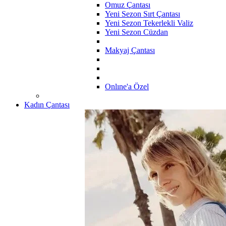
Omuz Çantası
Yeni Sezon Sırt Çantası
Yeni Sezon Tekerlekli Valiz
Yeni Sezon Cüzdan
Makyaj Çantası
Onlıne'a Özel
Kadın Çantası