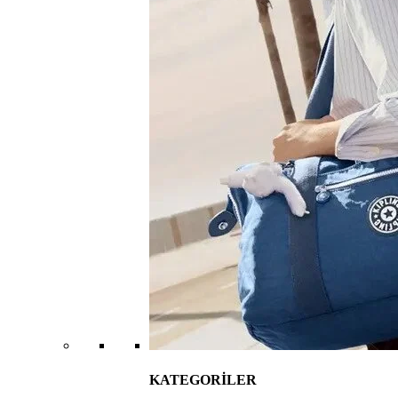
KATEGORİLER