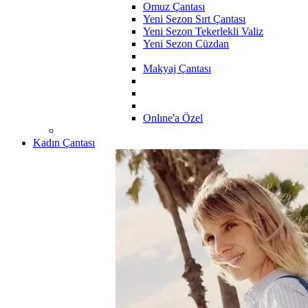
Omuz Çantası
Yeni Sezon Sırt Çantası
Yeni Sezon Tekerlekli Valiz
Yeni Sezon Cüzdan
Makyaj Çantası
Onlıne'a Özel
Kadın Çantası