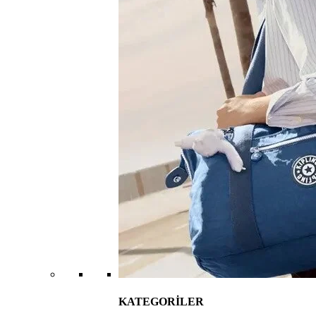
KATEGORİLER