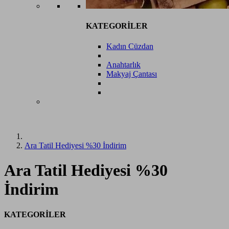
KATEGORİLER
Kadın Cüzdan
Anahtarlık
Makyaj Çantası
Ara Tatil Hediyesi %30 İndirim
Ara Tatil Hediyesi %30
İndirim
KATEGORİLER