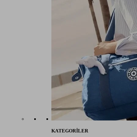
KATEGORİLER