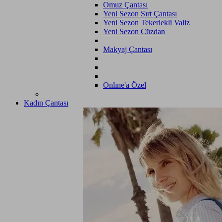
Omuz Çantası
Yeni Sezon Sırt Çantası
Yeni Sezon Tekerlekli Valiz
Yeni Sezon Cüzdan
Makyaj Çantası
Onlıne'a Özel
Kadın Çantası