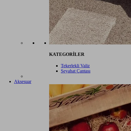
KATEGORİLER
Tekerlekli Valiz
Seyahat Çantası
Aksesuar