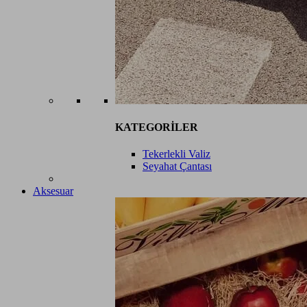
KATEGORİLER
Tekerlekli Valiz
Seyahat Çantası
Aksesuar