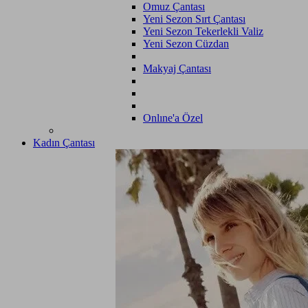
Omuz Çantası
Yeni Sezon Sırt Çantası
Yeni Sezon Tekerlekli Valiz
Yeni Sezon Cüzdan
Makyaj Çantası
Onlıne'a Özel
Kadın Çantası