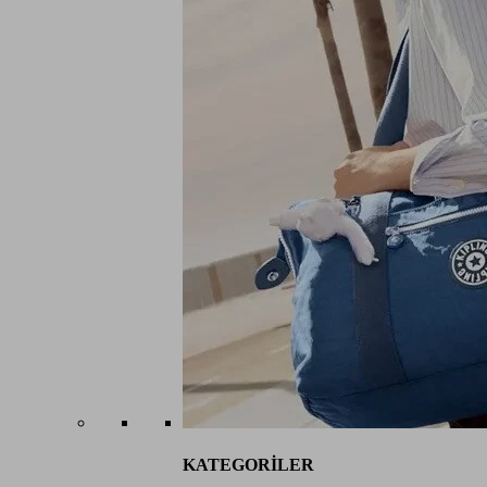
KATEGORİLER