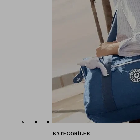
KATEGORİLER