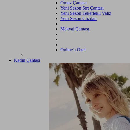
Omuz Çantası
Yeni Sezon Sırt Çantası
Yeni Sezon Tekerlekli Valiz
Yeni Sezon Cüzdan
Makyaj Çantası
Onlıne'a Özel
Kadın Çantası