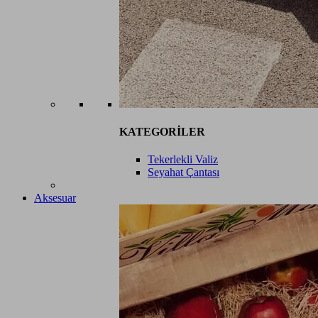
KATEGORİLER
Tekerlekli Valiz
Seyahat Çantası
Aksesuar