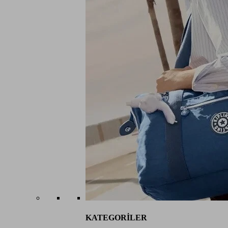
KATEGORİLER