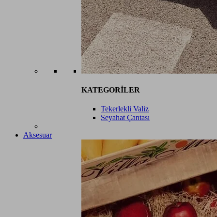
KATEGORİLER
Tekerlekli Valiz
Seyahat Çantası
Aksesuar