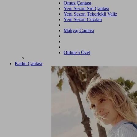
Omuz Çantası
Yeni Sezon Sırt Çantası
Yeni Sezon Tekerlekli Valiz
Yeni Sezon Cüzdan
Makyaj Çantası
Onlıne'a Özel
Kadın Çantası