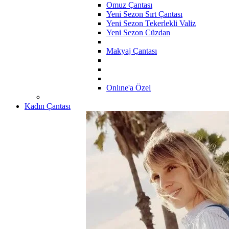
Omuz Çantası
Yeni Sezon Sırt Çantası
Yeni Sezon Tekerlekli Valiz
Yeni Sezon Cüzdan
Makyaj Çantası
Onlıne'a Özel
Kadın Çantası