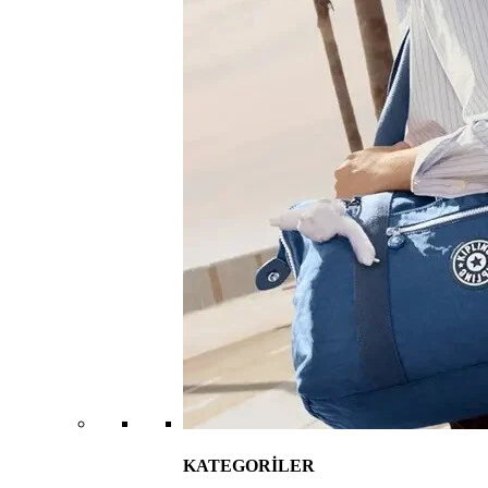
KATEGORİLER