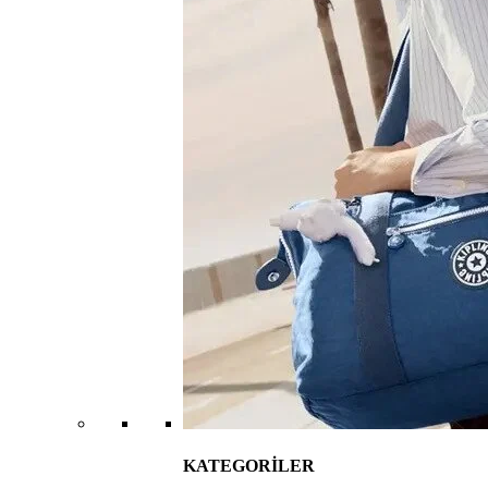
KATEGORİLER