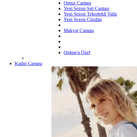
Omuz Çantası
Yeni Sezon Sırt Çantası
Yeni Sezon Tekerlekli Valiz
Yeni Sezon Cüzdan
Makyaj Çantası
Onlıne'a Özel
Kadın Çantası