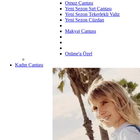
Omuz Çantası
Yeni Sezon Sırt Çantası
Yeni Sezon Tekerlekli Valiz
Yeni Sezon Cüzdan
Makyaj Çantası
Onlıne'a Özel
Kadın Çantası