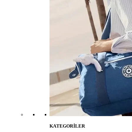
KATEGORİLER