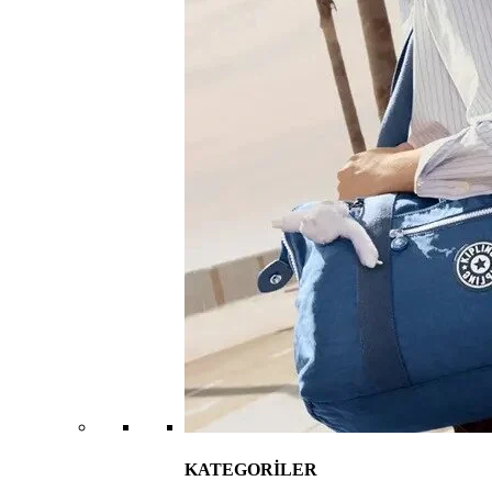
KATEGORİLER