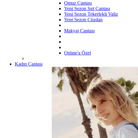
Omuz Çantası
Yeni Sezon Sırt Çantası
Yeni Sezon Tekerlekli Valiz
Yeni Sezon Cüzdan
Makyaj Çantası
Onlıne'a Özel
Kadın Çantası