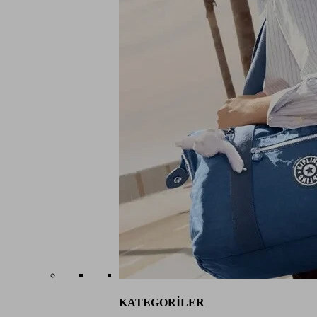
KATEGORİLER