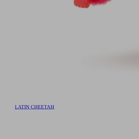
LATIN CHEETAH