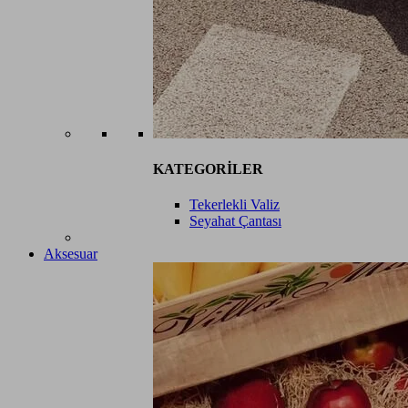
KATEGORİLER
Tekerlekli Valiz
Seyahat Çantası
Aksesuar