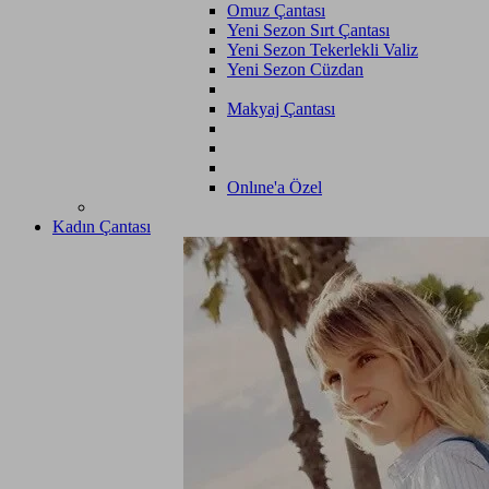
Omuz Çantası
Yeni Sezon Sırt Çantası
Yeni Sezon Tekerlekli Valiz
Yeni Sezon Cüzdan
Makyaj Çantası
Onlıne'a Özel
Kadın Çantası