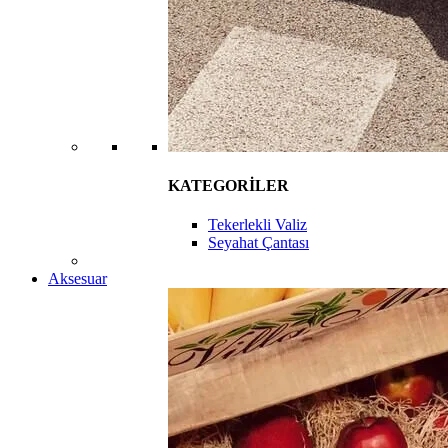
KATEGORİLER
Tekerlekli Valiz
Seyahat Çantası
Aksesuar