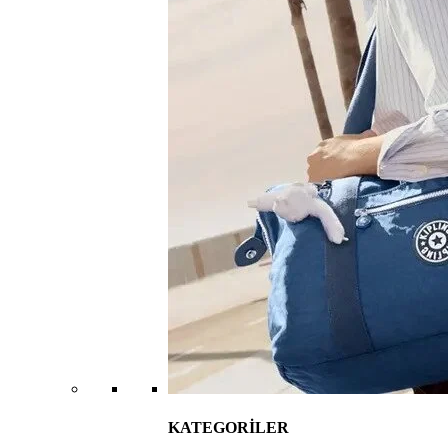
KATEGORİLER