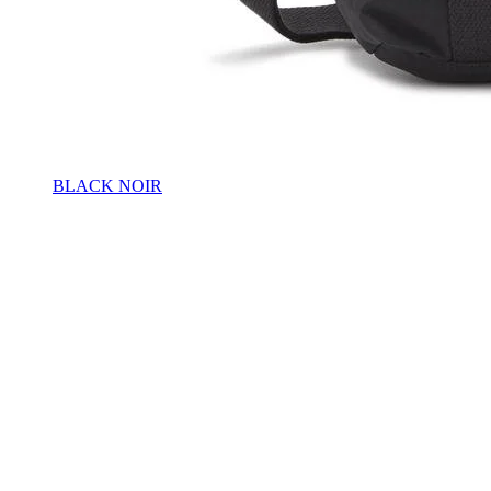
BLACK NOIR