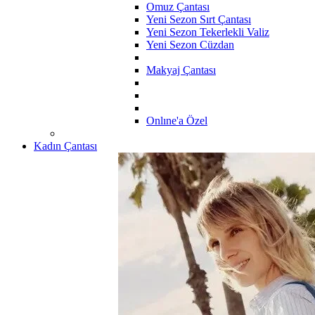
Omuz Çantası
Yeni Sezon Sırt Çantası
Yeni Sezon Tekerlekli Valiz
Yeni Sezon Cüzdan
Makyaj Çantası
Onlıne'a Özel
Kadın Çantası