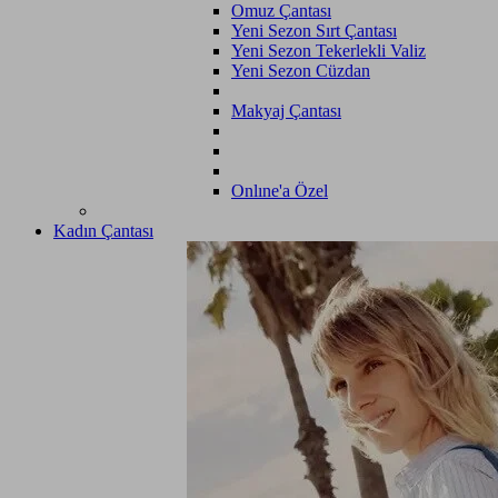
Omuz Çantası
Yeni Sezon Sırt Çantası
Yeni Sezon Tekerlekli Valiz
Yeni Sezon Cüzdan
Makyaj Çantası
Onlıne'a Özel
Kadın Çantası