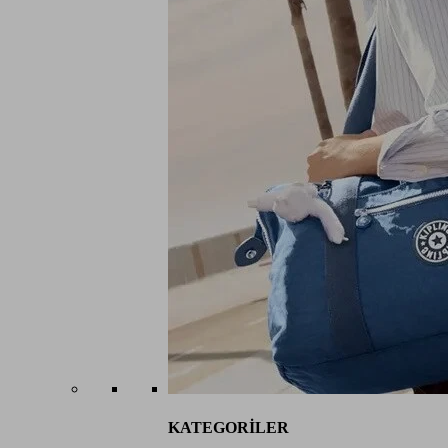
KATEGORİLER