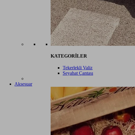
KATEGORİLER
Tekerlekli Valiz
Seyahat Çantası
Aksesuar