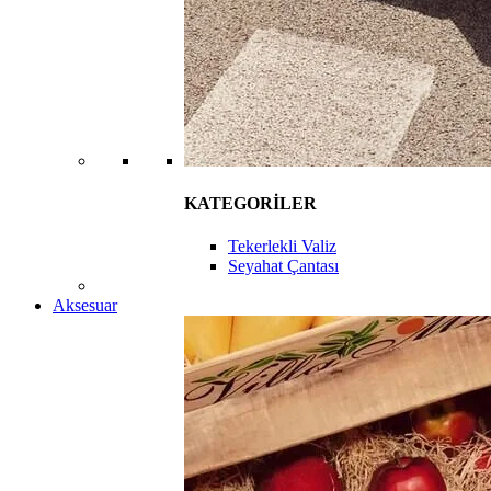
KATEGORİLER
Tekerlekli Valiz
Seyahat Çantası
Aksesuar