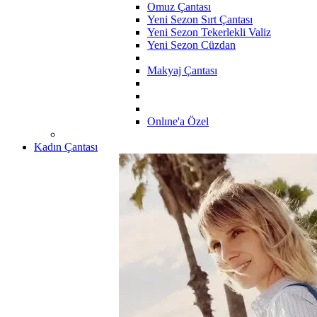
Omuz Çantası
Yeni Sezon Sırt Çantası
Yeni Sezon Tekerlekli Valiz
Yeni Sezon Cüzdan
Makyaj Çantası
Onlıne'a Özel
Kadın Çantası