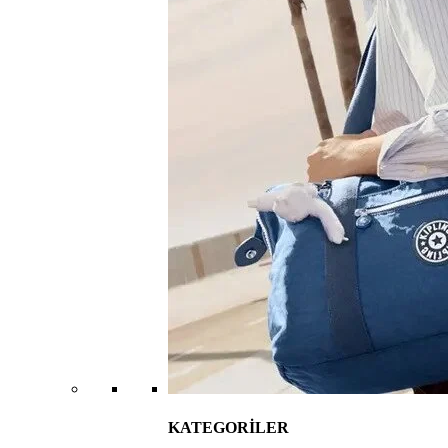
KATEGORİLER