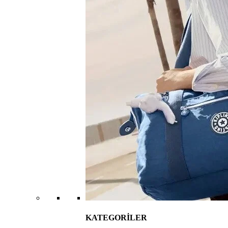
KATEGORİLER