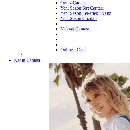
Omuz Çantası
Yeni Sezon Sırt Çantası
Yeni Sezon Tekerlekli Valiz
Yeni Sezon Cüzdan
Makyaj Çantası
Onlıne'a Özel
Kadın Çantası