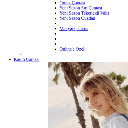
Omuz Çantası
Yeni Sezon Sırt Çantası
Yeni Sezon Tekerlekli Valiz
Yeni Sezon Cüzdan
Makyaj Çantası
Onlıne'a Özel
Kadın Çantası