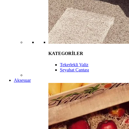
KATEGORİLER
Tekerlekli Valiz
Seyahat Çantası
Aksesuar