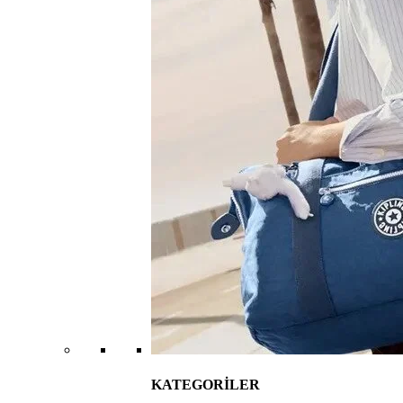
KATEGORİLER