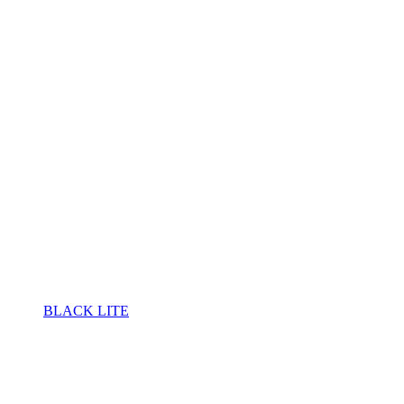
BLACK LITE