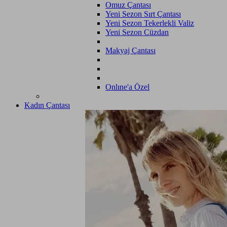
Omuz Çantası
Yeni Sezon Sırt Çantası
Yeni Sezon Tekerlekli Valiz
Yeni Sezon Cüzdan
Makyaj Çantası
Onlıne'a Özel
Kadın Çantası