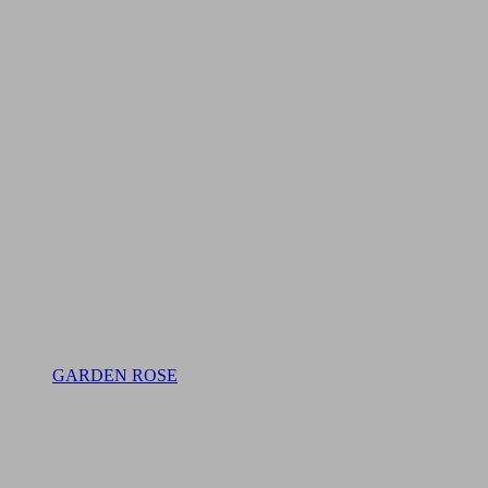
GARDEN ROSE