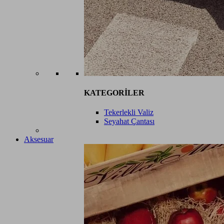
KATEGORİLER
Tekerlekli Valiz
Seyahat Çantası
Aksesuar