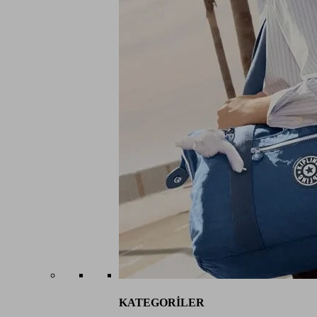
KATEGORİLER