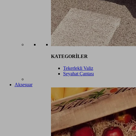
KATEGORİLER
Tekerlekli Valiz
Seyahat Çantası
Aksesuar