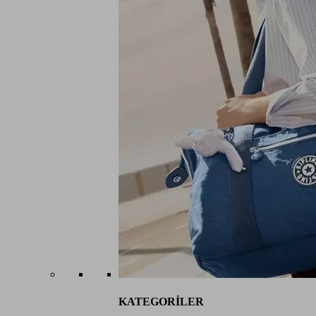
KATEGORİLER