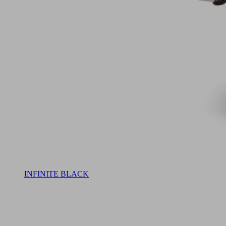
INFINITE BLACK