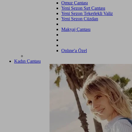
Omuz Çantası
Yeni Sezon Sırt Çantası
Yeni Sezon Tekerlekli Valiz
Yeni Sezon Cüzdan
Makyaj Çantası
Onlıne'a Özel
Kadın Çantası