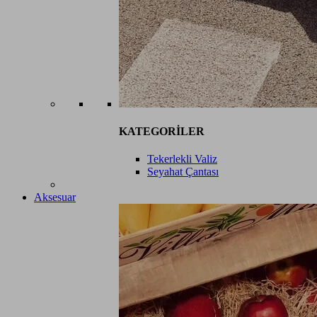
KATEGORİLER
Tekerlekli Valiz
Seyahat Çantası
Aksesuar