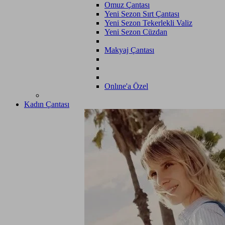
Omuz Çantası
Yeni Sezon Sırt Çantası
Yeni Sezon Tekerlekli Valiz
Yeni Sezon Cüzdan
Makyaj Çantası
Onlıne'a Özel
Kadın Çantası