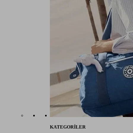
KATEGORİLER