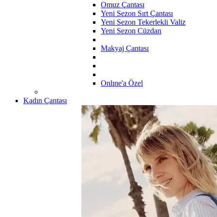
Omuz Çantası
Yeni Sezon Sırt Çantası
Yeni Sezon Tekerlekli Valiz
Yeni Sezon Cüzdan
Makyaj Çantası
Onlıne'a Özel
Kadın Çantası