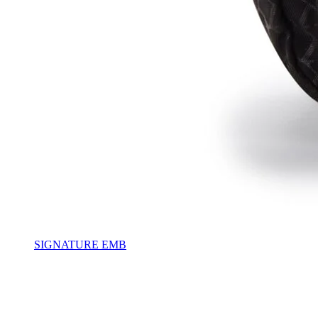
SIGNATURE EMB