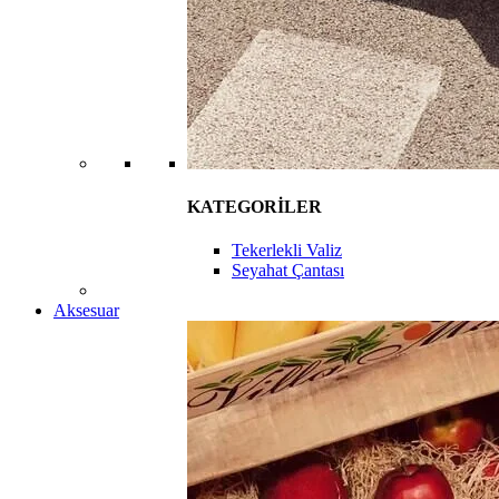
KATEGORİLER
Tekerlekli Valiz
Seyahat Çantası
Aksesuar