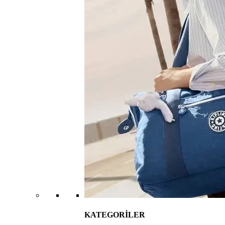
KATEGORİLER