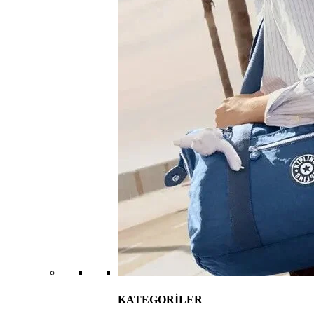
KATEGORİLER