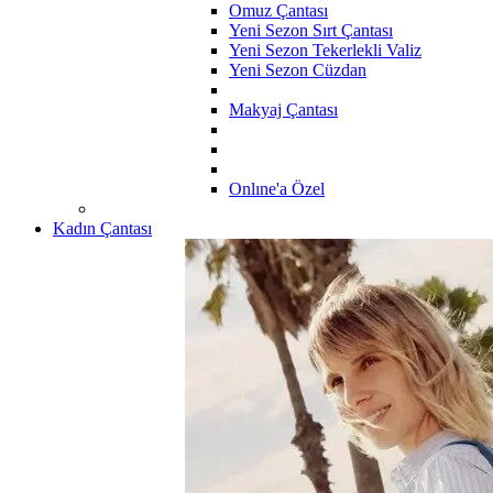
Omuz Çantası
Yeni Sezon Sırt Çantası
Yeni Sezon Tekerlekli Valiz
Yeni Sezon Cüzdan
Makyaj Çantası
Onlıne'a Özel
Kadın Çantası