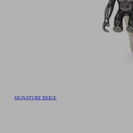
SIGNATURE BEIGE