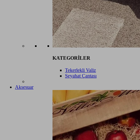
KATEGORİLER
Tekerlekli Valiz
Seyahat Çantası
Aksesuar