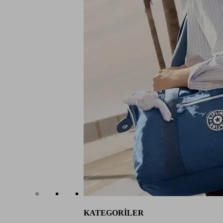
KATEGORİLER