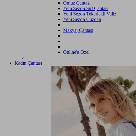
Omuz Çantası
Yeni Sezon Sırt Çantası
Yeni Sezon Tekerlekli Valiz
Yeni Sezon Cüzdan
Makyaj Çantası
Onlıne'a Özel
Kadın Çantası