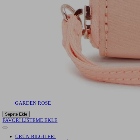
GARDEN ROSE
Sepete Ekle
FAVORİ LİSTEME EKLE
ÜRÜN BİLGİLERİ