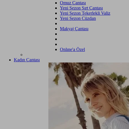
Omuz Çantası
Yeni Sezon Sırt Çantası
Yeni Sezon Tekerlekli Valiz
Yeni Sezon Cüzdan
Makyaj Çantası
Onlıne'a Özel
Kadın Çantası