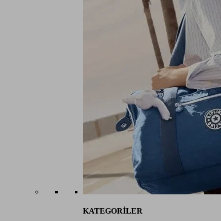
KATEGORİLER