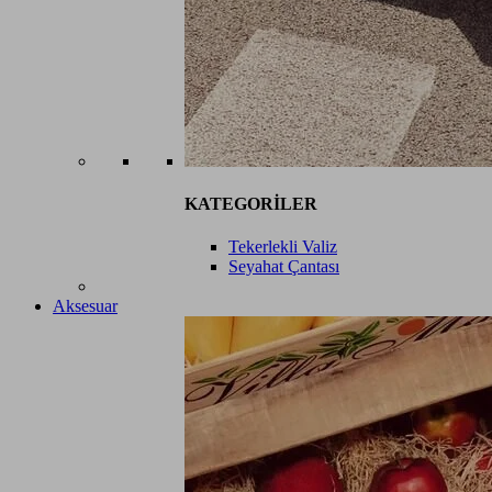
KATEGORİLER
Tekerlekli Valiz
Seyahat Çantası
Aksesuar