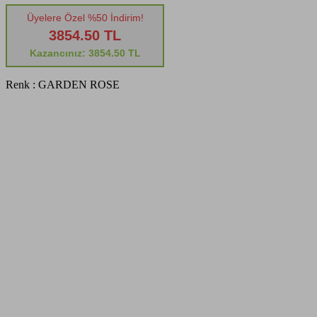
Üyelere Özel %50 İndirim!
3854.50 TL
Kazancınız: 3854.50 TL
Renk :
GARDEN ROSE