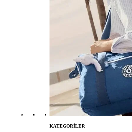
KATEGORİLER