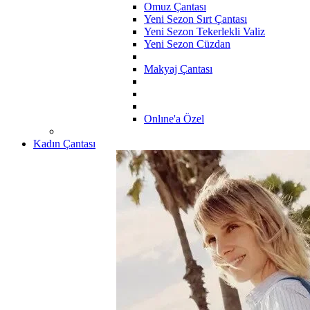
Omuz Çantası
Yeni Sezon Sırt Çantası
Yeni Sezon Tekerlekli Valiz
Yeni Sezon Cüzdan
Makyaj Çantası
Onlıne'a Özel
Kadın Çantası