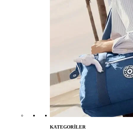
KATEGORİLER