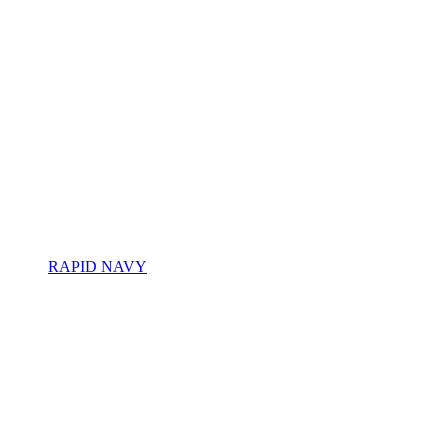
RAPID NAVY