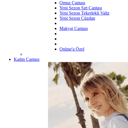
Omuz Çantası
Yeni Sezon Sırt Çantası
Yeni Sezon Tekerlekli Valiz
Yeni Sezon Cüzdan
Makyaj Çantası
Onlıne'a Özel
Kadın Çantası