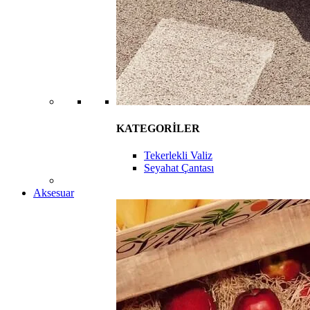
KATEGORİLER
Tekerlekli Valiz
Seyahat Çantası
Aksesuar