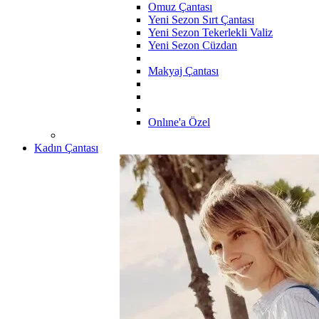
Omuz Çantası
Yeni Sezon Sırt Çantası
Yeni Sezon Tekerlekli Valiz
Yeni Sezon Cüzdan
Makyaj Çantası
Onlıne'a Özel
Kadın Çantası