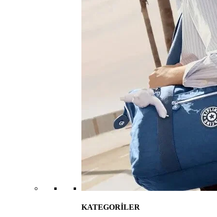
KATEGORİLER