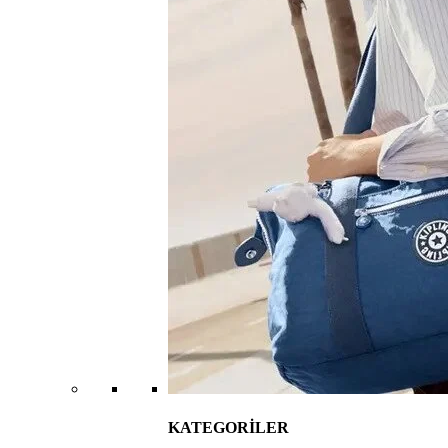
KATEGORİLER