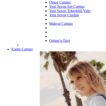
Omuz Çantası
Yeni Sezon Sırt Çantası
Yeni Sezon Tekerlekli Valiz
Yeni Sezon Cüzdan
Makyaj Çantası
Onlıne'a Özel
Kadın Çantası