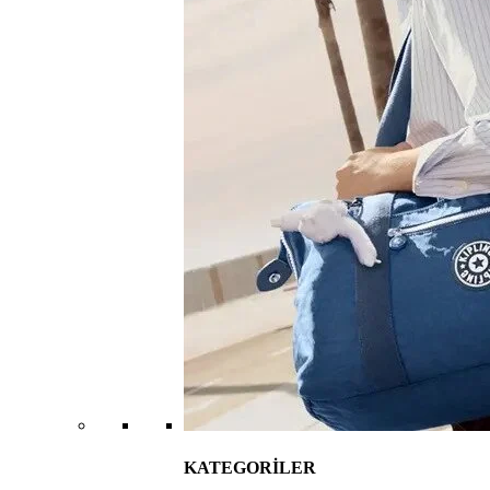
KATEGORİLER