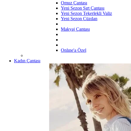
Omuz Çantası
Yeni Sezon Sırt Çantası
Yeni Sezon Tekerlekli Valiz
Yeni Sezon Cüzdan
Makyaj Çantası
Onlıne'a Özel
Kadın Çantası