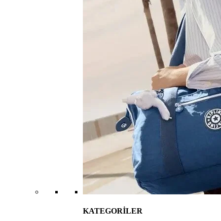
KATEGORİLER