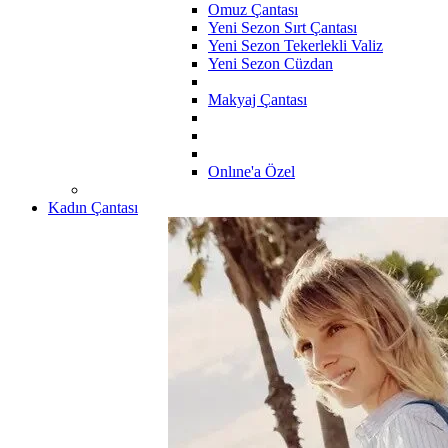
Omuz Çantası
Yeni Sezon Sırt Çantası
Yeni Sezon Tekerlekli Valiz
Yeni Sezon Cüzdan
Makyaj Çantası
Onlıne'a Özel
Kadın Çantası