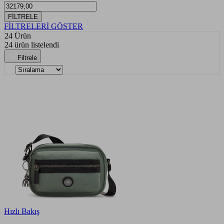
FİLTRELE
FİLTRELERİ GÖSTER
24 Ürün
24 ürün listelendi
Filtrele
Hızlı Bakış