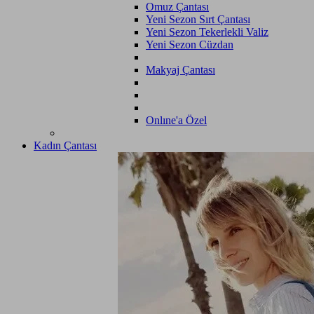
Omuz Çantası
Yeni Sezon Sırt Çantası
Yeni Sezon Tekerlekli Valiz
Yeni Sezon Cüzdan
Makyaj Çantası
Onlıne'a Özel
Kadın Çantası