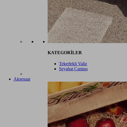
KATEGORİLER
Tekerlekli Valiz
Seyahat Çantası
Aksesuar