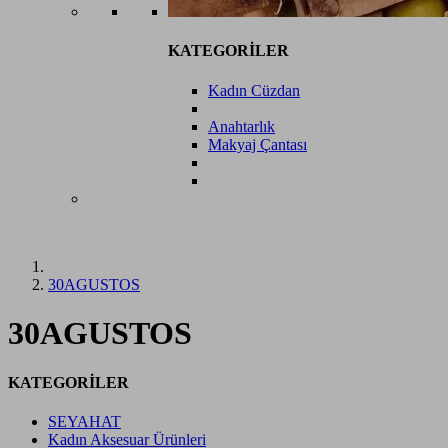
KATEGORİLER
Kadın Cüzdan
Anahtarlık
Makyaj Çantası
30AGUSTOS
30AGUSTOS
KATEGORİLER
SEYAHAT
Kadın Aksesuar Ürünleri