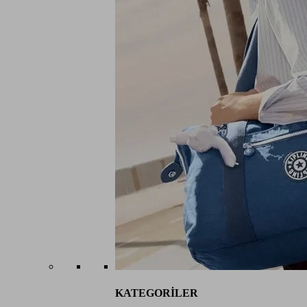
KATEGORİLER