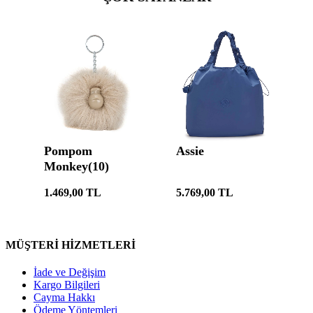
MÜŞTERİ HİZMETLERİ
İade ve Değişim
Kargo Bilgileri
Cayma Hakkı
Ödeme Yöntemleri