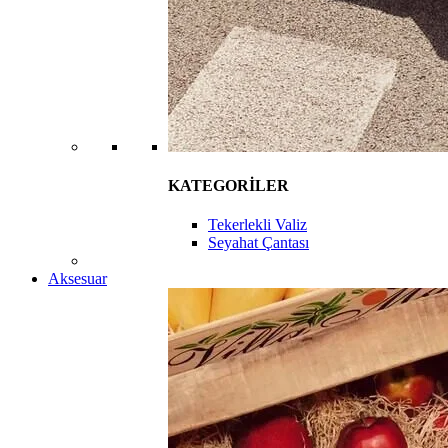
KATEGORİLER
Tekerlekli Valiz
Seyahat Çantası
Aksesuar