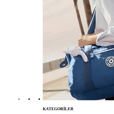
KATEGORİLER