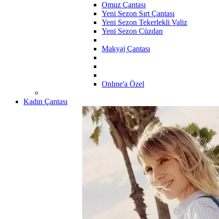
Omuz Çantası
Yeni Sezon Sırt Çantası
Yeni Sezon Tekerlekli Valiz
Yeni Sezon Cüzdan
Makyaj Çantası
Onlıne'a Özel
Kadın Çantası