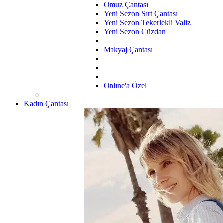
Omuz Çantası
Yeni Sezon Sırt Çantası
Yeni Sezon Tekerlekli Valiz
Yeni Sezon Cüzdan
Makyaj Çantası
Onlıne'a Özel
Kadın Çantası