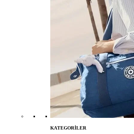
KATEGORİLER