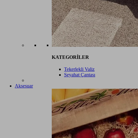
KATEGORİLER
Tekerlekli Valiz
Seyahat Çantası
Aksesuar