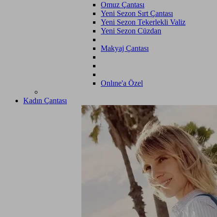
Omuz Çantası
Yeni Sezon Sırt Çantası
Yeni Sezon Tekerlekli Valiz
Yeni Sezon Cüzdan
Makyaj Çantası
Onlıne'a Özel
Kadın Çantası