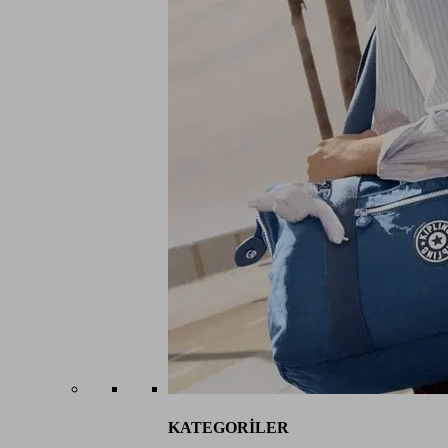
KATEGORİLER