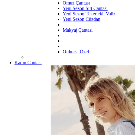
Omuz Çantası
Yeni Sezon Sırt Çantası
Yeni Sezon Tekerlekli Valiz
Yeni Sezon Cüzdan
Makyaj Çantası
Onlıne'a Özel
Kadın Çantası