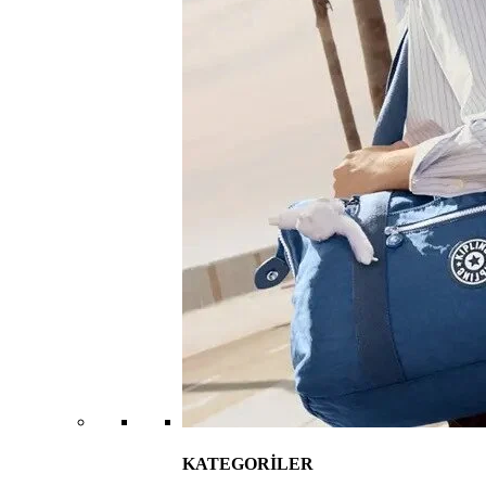
KATEGORİLER