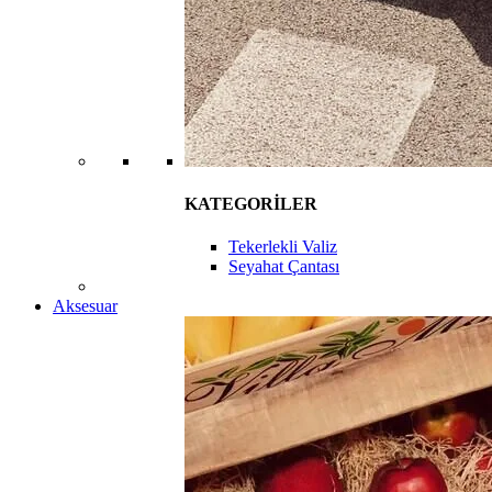
KATEGORİLER
Tekerlekli Valiz
Seyahat Çantası
Aksesuar