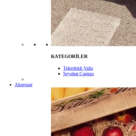
KATEGORİLER
Tekerlekli Valiz
Seyahat Çantası
Aksesuar