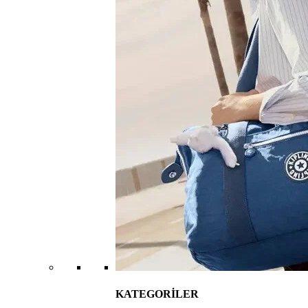
KATEGORİLER