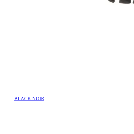
BLACK NOIR