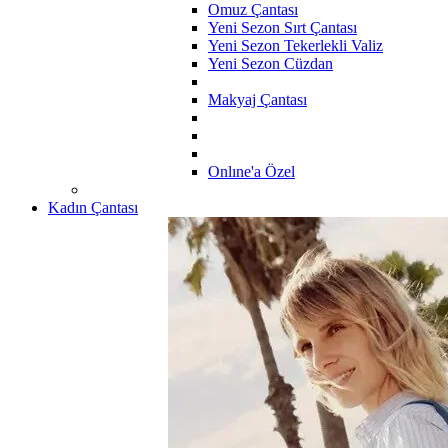
Omuz Çantası
Yeni Sezon Sırt Çantası
Yeni Sezon Tekerlekli Valiz
Yeni Sezon Cüzdan
Makyaj Çantası
Onlıne'a Özel
Kadın Çantası