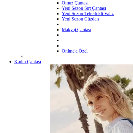
Omuz Çantası
Yeni Sezon Sırt Çantası
Yeni Sezon Tekerlekli Valiz
Yeni Sezon Cüzdan
Makyaj Çantası
Onlıne'a Özel
Kadın Çantası