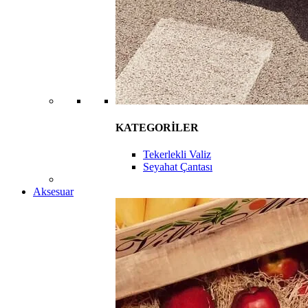
KATEGORİLER
Tekerlekli Valiz
Seyahat Çantası
Aksesuar