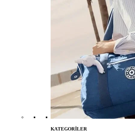
KATEGORİLER