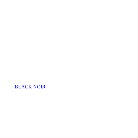
BLACK NOIR