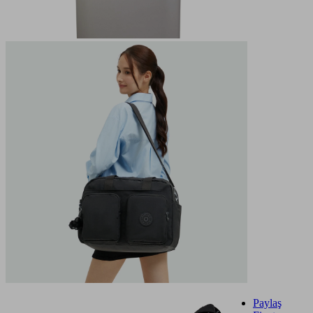
Paylaş