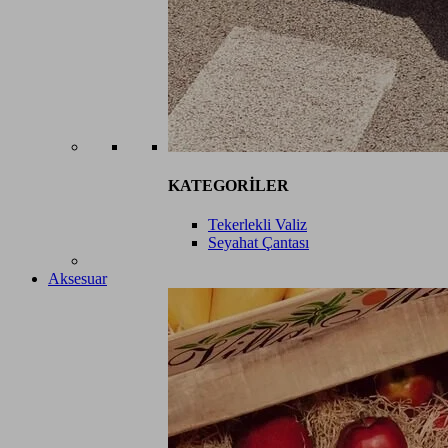
KATEGORİLER
Tekerlekli Valiz
Seyahat Çantası
Aksesuar