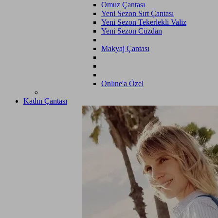
Omuz Çantası
Yeni Sezon Sırt Çantası
Yeni Sezon Tekerlekli Valiz
Yeni Sezon Cüzdan
Makyaj Çantası
Onlıne'a Özel
Kadın Çantası