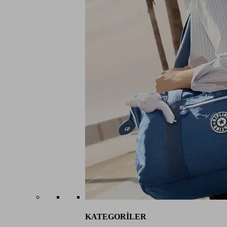
KATEGORİLER