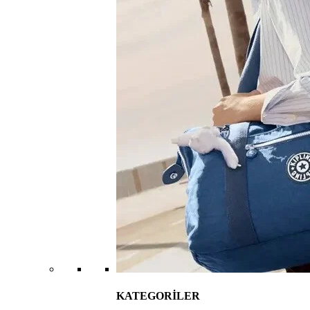
KATEGORİLER