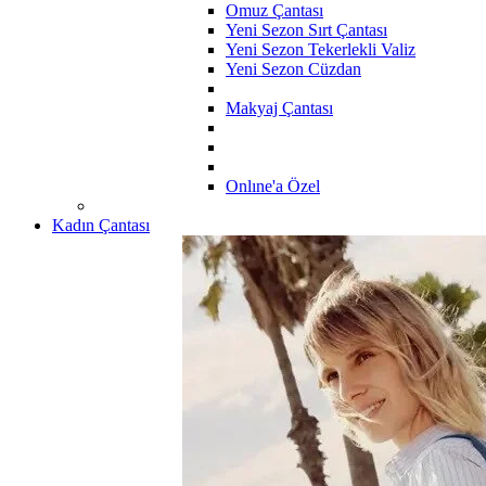
Omuz Çantası
Yeni Sezon Sırt Çantası
Yeni Sezon Tekerlekli Valiz
Yeni Sezon Cüzdan
Makyaj Çantası
Onlıne'a Özel
Kadın Çantası