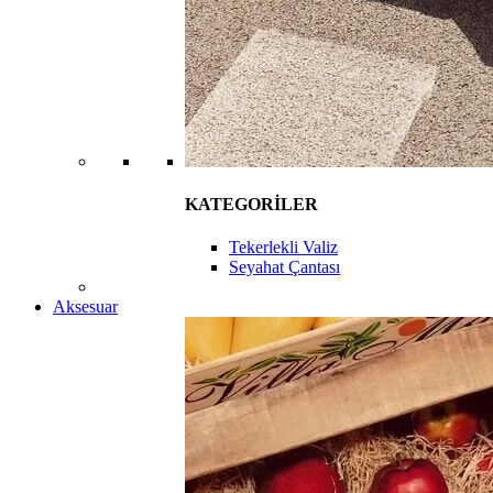
KATEGORİLER
Tekerlekli Valiz
Seyahat Çantası
Aksesuar