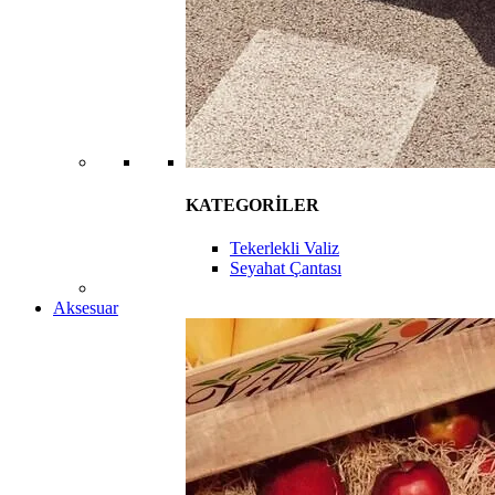
KATEGORİLER
Tekerlekli Valiz
Seyahat Çantası
Aksesuar