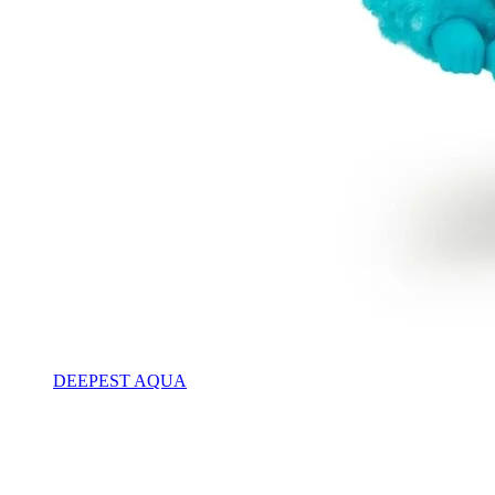
DEEPEST AQUA