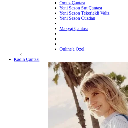
Omuz Çantası
Yeni Sezon Sırt Çantası
Yeni Sezon Tekerlekli Valiz
Yeni Sezon Cüzdan
Makyaj Çantası
Onlıne'a Özel
Kadın Çantası