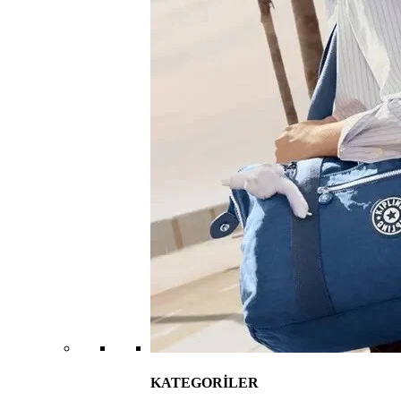
KATEGORİLER