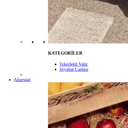
KATEGORİLER
Tekerlekli Valiz
Seyahat Çantası
Aksesuar