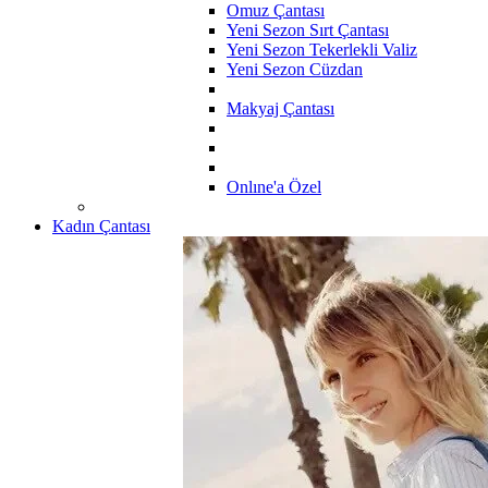
Omuz Çantası
Yeni Sezon Sırt Çantası
Yeni Sezon Tekerlekli Valiz
Yeni Sezon Cüzdan
Makyaj Çantası
Onlıne'a Özel
Kadın Çantası