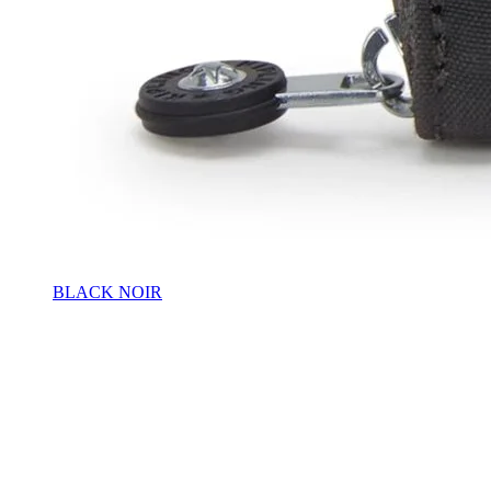
BLACK NOIR