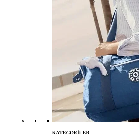
KATEGORİLER