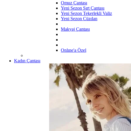
Omuz Çantası
Yeni Sezon Sırt Çantası
Yeni Sezon Tekerlekli Valiz
Yeni Sezon Cüzdan
Makyaj Çantası
Onlıne'a Özel
Kadın Çantası