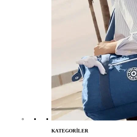
KATEGORİLER