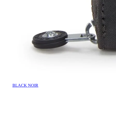
BLACK NOIR