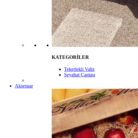
KATEGORİLER
Tekerlekli Valiz
Seyahat Çantası
Aksesuar