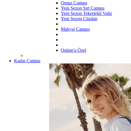
Omuz Çantası
Yeni Sezon Sırt Çantası
Yeni Sezon Tekerlekli Valiz
Yeni Sezon Cüzdan
Makyaj Çantası
Onlıne'a Özel
Kadın Çantası