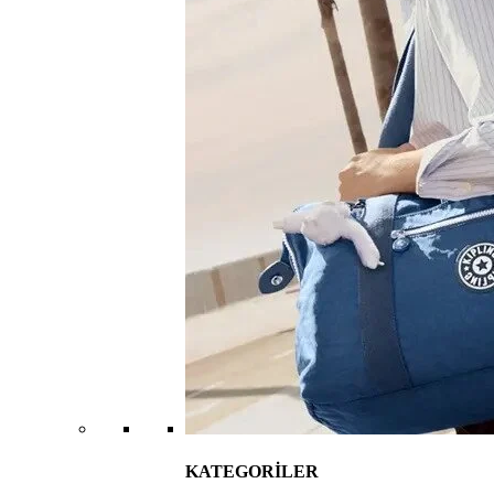
KATEGORİLER