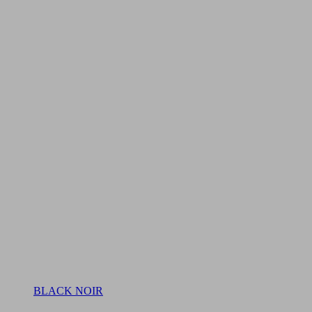
BLACK NOIR