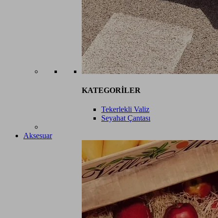
KATEGORİLER
Tekerlekli Valiz
Seyahat Çantası
Aksesuar