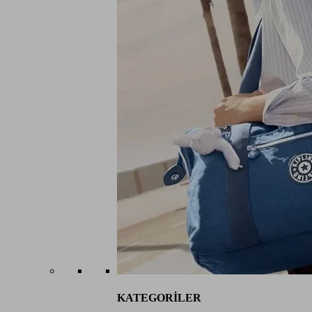
KATEGORİLER