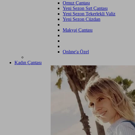
Omuz Çantası
Yeni Sezon Sırt Çantası
Yeni Sezon Tekerlekli Valiz
Yeni Sezon Cüzdan
Makyaj Çantası
Onlıne'a Özel
Kadın Çantası