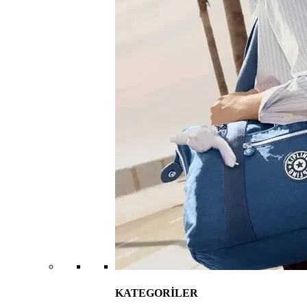
KATEGORİLER