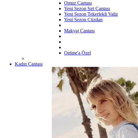
Omuz Çantası
Yeni Sezon Sırt Çantası
Yeni Sezon Tekerlekli Valiz
Yeni Sezon Cüzdan
Makyaj Çantası
Onlıne'a Özel
Kadın Çantası