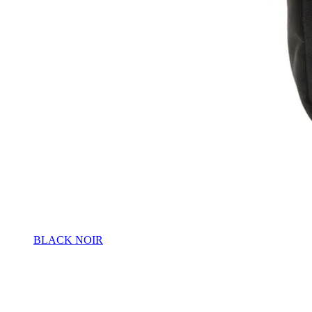
BLACK NOIR