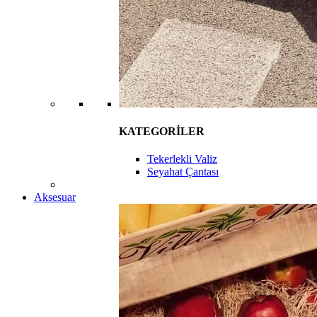
KATEGORİLER
Tekerlekli Valiz
Seyahat Çantası
Aksesuar