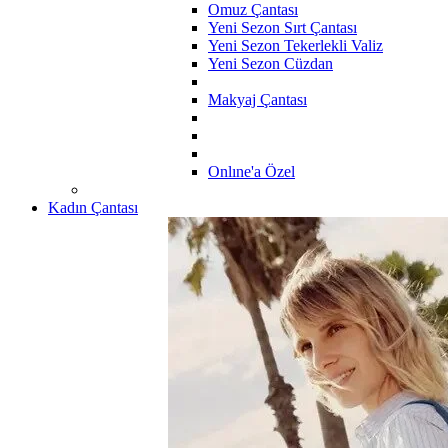
Omuz Çantası
Yeni Sezon Sırt Çantası
Yeni Sezon Tekerlekli Valiz
Yeni Sezon Cüzdan
Makyaj Çantası
Onlıne'a Özel
Kadın Çantası