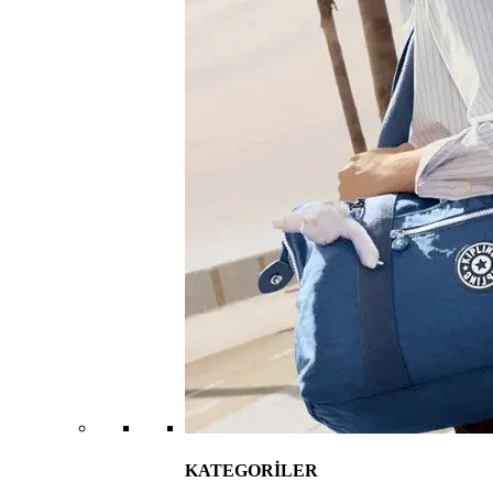
KATEGORİLER