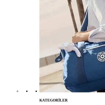
KATEGORİLER