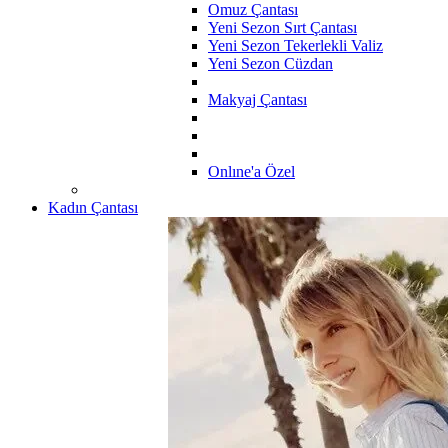
Omuz Çantası
Yeni Sezon Sırt Çantası
Yeni Sezon Tekerlekli Valiz
Yeni Sezon Cüzdan
Makyaj Çantası
Onlıne'a Özel
Kadın Çantası