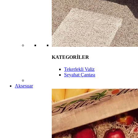
KATEGORİLER
Tekerlekli Valiz
Seyahat Çantası
Aksesuar