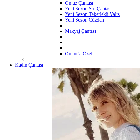
Omuz Çantası
Yeni Sezon Sırt Çantası
Yeni Sezon Tekerlekli Valiz
Yeni Sezon Cüzdan
Makyaj Çantası
Onlıne'a Özel
Kadın Çantası