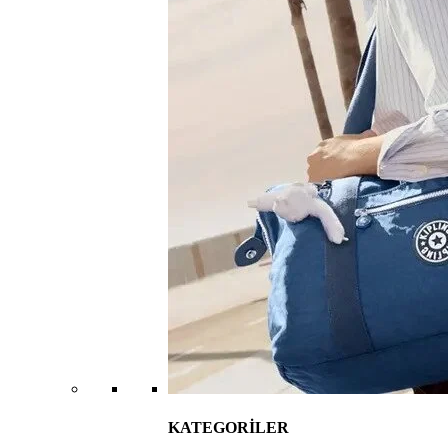
KATEGORİLER